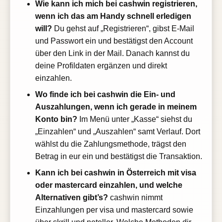
Wie kann ich mich bei cashwin registrieren,
wenn ich das am Handy schnell erledigen
will?
Du gehst auf „Registrieren“, gibst E‑Mail
und Passwort ein und bestätigst den Account
über den Link in der Mail. Danach kannst du
deine Profildaten ergänzen und direkt
einzahlen.
Wo finde ich bei cashwin die Ein- und
Auszahlungen, wenn ich gerade in meinem
Konto bin?
Im Menü unter „Kasse“ siehst du
„Einzahlen“ und „Auszahlen“ samt Verlauf. Dort
wählst du die Zahlungsmethode, trägst den
Betrag in eur ein und bestätigst die Transaktion.
Kann ich bei cashwin in Österreich mit visa
oder mastercard einzahlen, und welche
Alternativen gibt’s?
cashwin nimmt
Einzahlungen per visa und mastercard sowie