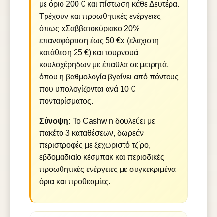
με όριο 200 € και πίστωση κάθε Δευτέρα.
Τρέχουν και προωθητικές ενέργειες
όπως «Σαββατοκύριακο 20%
επαναφόρτιση έως 50 €» (ελάχιστη
κατάθεση 25 €) και τουρνουά
κουλοχέρηδων με έπαθλα σε μετρητά,
όπου η βαθμολογία βγαίνει από πόντους
που υπολογίζονται ανά 10 €
πονταρίσματος.
Σύνοψη:
Το Cashwin δουλεύει με
πακέτο 3 καταθέσεων, δωρεάν
περιστροφές με ξεχωριστό τζίρο,
εβδομαδιαίο κέσμπακ και περιοδικές
προωθητικές ενέργειες με συγκεκριμένα
όρια και προθεσμίες.