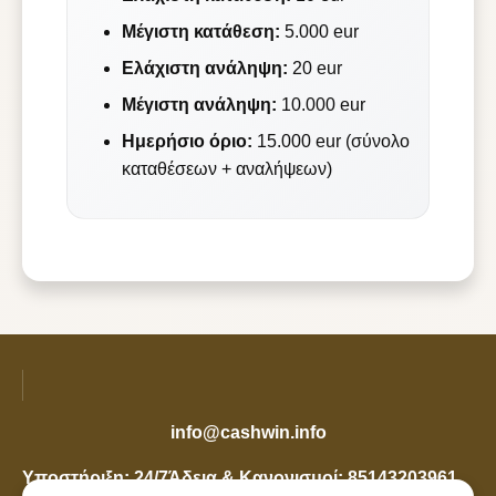
Μέγιστη κατάθεση:
5.000 eur
Ελάχιστη ανάληψη:
20 eur
Μέγιστη ανάληψη:
10.000 eur
Ημερήσιο όριο:
15.000 eur (σύνολο
καταθέσεων + αναλήψεων)
info@cashwin.info
Υποστήριξη: 24/7
Άδεια & Κανονισμοί: 85143203961