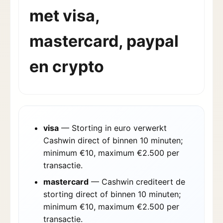
met visa,
mastercard, paypal
en crypto
visa
— Storting in euro verwerkt
Cashwin direct of binnen 10 minuten;
minimum €10, maximum €2.500 per
transactie.
mastercard
— Cashwin crediteert de
storting direct of binnen 10 minuten;
minimum €10, maximum €2.500 per
transactie.