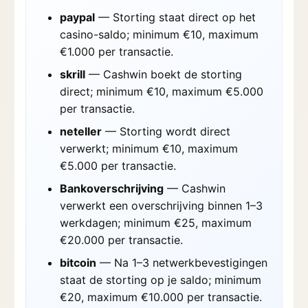
paypal
— Storting staat direct op het
casino-saldo; minimum €10, maximum
€1.000 per transactie.
skrill
— Cashwin boekt de storting
direct; minimum €10, maximum €5.000
per transactie.
neteller
— Storting wordt direct
verwerkt; minimum €10, maximum
€5.000 per transactie.
Bankoverschrijving
— Cashwin
verwerkt een overschrijving binnen 1–3
werkdagen; minimum €25, maximum
€20.000 per transactie.
bitcoin
— Na 1–3 netwerkbevestigingen
staat de storting op je saldo; minimum
€20, maximum €10.000 per transactie.