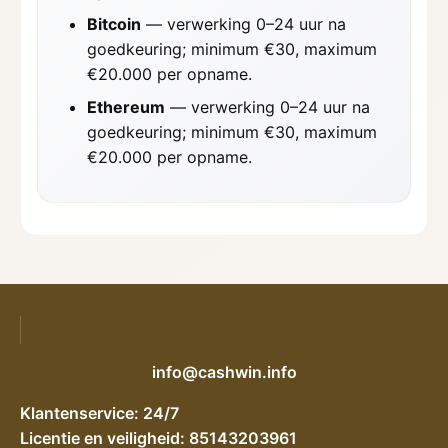
Bitcoin
— verwerking 0–24 uur na
goedkeuring; minimum €30, maximum
€20.000 per opname.
Ethereum
— verwerking 0–24 uur na
goedkeuring; minimum €30, maximum
€20.000 per opname.
info@cashwin.info
Klantenservice: 24/7
Licentie en veiligheid: 85143203961