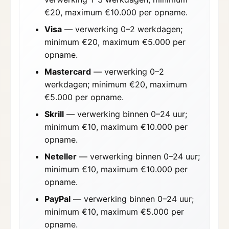
€20, maximum €10.000 per opname.
Visa
— verwerking 0–2 werkdagen;
minimum €20, maximum €5.000 per
opname.
Mastercard
— verwerking 0–2
werkdagen; minimum €20, maximum
€5.000 per opname.
Skrill
— verwerking binnen 0–24 uur;
minimum €10, maximum €10.000 per
opname.
Neteller
— verwerking binnen 0–24 uur;
minimum €10, maximum €10.000 per
opname.
PayPal
— verwerking binnen 0–24 uur;
minimum €10, maximum €5.000 per
opname.