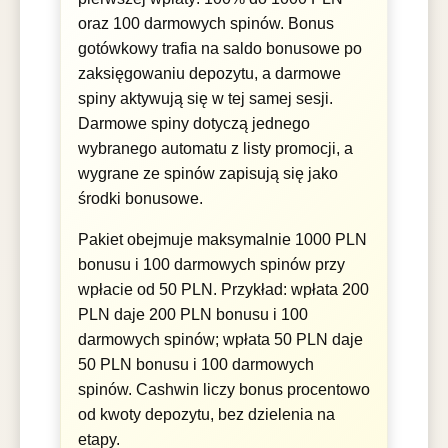
oraz 100 darmowych spinów. Bonus
gotówkowy trafia na saldo bonusowe po
zaksięgowaniu depozytu, a darmowe
spiny aktywują się w tej samej sesji.
Darmowe spiny dotyczą jednego
wybranego automatu z listy promocji, a
wygrane ze spinów zapisują się jako
środki bonusowe.
Pakiet obejmuje maksymalnie 1000 PLN
bonusu i 100 darmowych spinów przy
wpłacie od 50 PLN. Przykład: wpłata 200
PLN daje 200 PLN bonusu i 100
darmowych spinów; wpłata 50 PLN daje
50 PLN bonusu i 100 darmowych
spinów. Cashwin liczy bonus procentowo
od kwoty depozytu, bez dzielenia na
etapy.