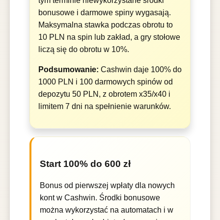
tym terminie niewykorzystane środki
bonusowe i darmowe spiny wygasają.
Maksymalna stawka podczas obrotu to
10 PLN na spin lub zakład, a gry stołowe
liczą się do obrotu w 10%.
Podsumowanie:
Cashwin daje 100% do
1000 PLN i 100 darmowych spinów od
depozytu 50 PLN, z obrotem x35/x40 i
limitem 7 dni na spełnienie warunków.
Start 100% do 600 zł
Bonus od pierwszej wpłaty dla nowych
kont w Cashwin. Środki bonusowe
można wykorzystać na automatach i w