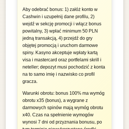
Aby odebrać bonus: 1) załóż konto w
Cashwin i uzupełnij dane profilu, 2)
wejdź w sekcję promocji i włącz bonus
powitalny, 3) wpłać minimum 50 PLN
jedną transakcją, 4) przejdź do gry
objętej promocją i uruchom darmowe
spiny. Kasyno akceptuje wpłaty kartą
visa i mastercard oraz portfelami skrill i
neteller; depozyt musi pochodzić z konta
na to samo imię i nazwisko co profil
gracza.
Warunki obrotu: bonus 100% ma wymóg
obrotu x35 (bonus), a wygrane z
darmowych spinów mają wymóg obrotu
x40. Czas na spełnienie wymogów
wynosi 7 dni od przyznania bonusu, po