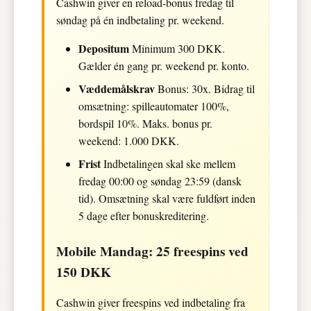
Cashwin giver en reload-bonus fredag til
søndag på én indbetaling pr. weekend.
Depositum
Minimum 300 DKK.
Gælder én gang pr. weekend pr. konto.
Væddemålskrav
Bonus: 30x. Bidrag til
omsætning: spilleautomater 100%,
bordspil 10%. Maks. bonus pr.
weekend: 1.000 DKK.
Frist
Indbetalingen skal ske mellem
fredag 00:00 og søndag 23:59 (dansk
tid). Omsætning skal være fuldført inden
5 dage efter bonuskreditering.
Mobile Mandag: 25 freespins ved
150 DKK
Cashwin giver freespins ved indbetaling fra