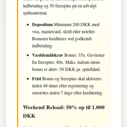
indbetaling og 50 freespins på en udvalgt
spilleautomat.
Depositum
Minimum 200 DKK med
visa, mastercard, skrill eller neteller.
Bonusen krediteres ved godkendt
indbetaling.
Væddemålskrav
Bonus: 35x. Gevinster
fra freespins: 40x. Maks. indsats mens
bonus er aktiv: 50 DKK pr. spin/hånd.
Frist
Bonus og freespins skal aktiveres
inden 48 timer efter registrering og
omsættes inden 7 dage efter kreditering.
Weekend Reload: 50% op til 1.000
DKK