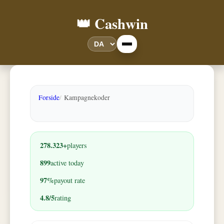
👑 Cashwin
Forside
Kampagnekoder
278.323+
players
899
active today
97%
payout rate
4.8/5
rating