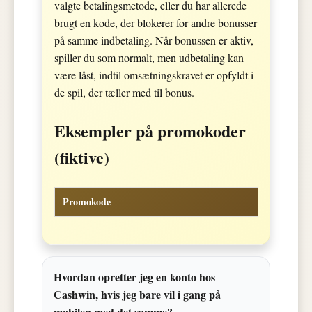
valgte betalingsmetode, eller du har allerede
brugt en kode, der blokerer for andre bonusser
på samme indbetaling. Når bonussen er aktiv,
spiller du som normalt, men udbetaling kan
være låst, indtil omsætningskravet er opfyldt i
de spil, der tæller med til bonus.
Eksempler på promokoder
(fiktive)
Promokode
Hvordan opretter jeg en konto hos
Cashwin, hvis jeg bare vil i gang på
mobilen med det samme?