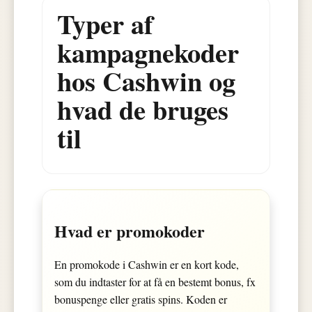
Typer af
kampagnekoder
hos Cashwin og
hvad de bruges
til
Hvad er promokoder
En promokode i Cashwin er en kort kode,
som du indtaster for at få en bestemt bonus, fx
bonuspenge eller gratis spins. Koden er