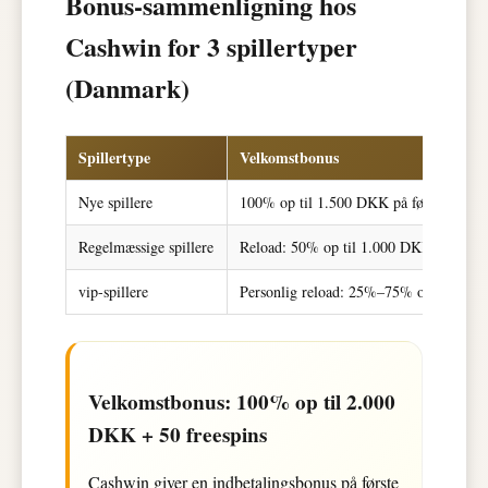
Bonus-sammenligning hos
Cashwin for 3 spillertyper
(Danmark)
Spillertype
Velkomstbonus
Nye spillere
100% op til 1.500 DKK på første indbe
Regelmæssige spillere
Reload: 50% op til 1.000 DKK hver fr
vip-spillere
Personlig reload: 25%–75% op til 5.00
Velkomstbonus: 100% op til 2.000
DKK + 50 freespins
Cashwin giver en indbetalingsbonus på første