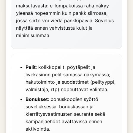
maksutavasta: e-lompakoissa raha näkyy
yleensä nopeammin kuin pankkisiirrossa,
jossa siirto voi viedä pankkipäiviä. Sovellus
näyttää ennen vahvistusta kulut ja
minimisummaa
Pelit
: kolikkopelit, pöytäpelit ja
livekasinon pelit samassa näkymässä;
hakutoiminto ja suodattimet (pelityyppi,
valmistaja, rtp) nopeuttavat valintaa.
Bonukset
: bonuskoodien syöttö
sovelluksessa, bonuskassan ja
kierrätysvaatimusten seuranta sekä
kampanjaehdot avattavissa ennen
aktivointia.