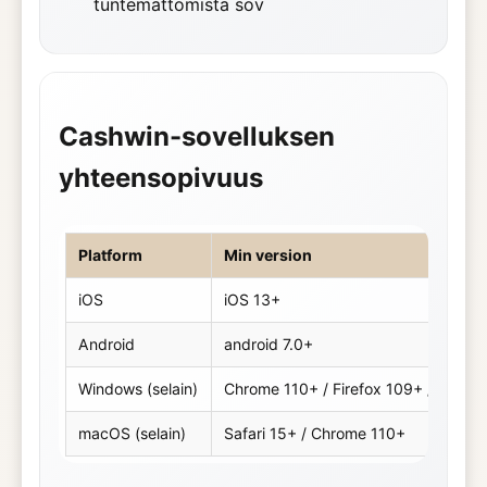
tuntemattomista sov
Cashwin-sovelluksen
yhteensopivuus
Platform
Min version
iOS
iOS 13+
Android
android 7.0+
Windows (selain)
Chrome 110+ / Firefox 109+ / Edge 
macOS (selain)
Safari 15+ / Chrome 110+