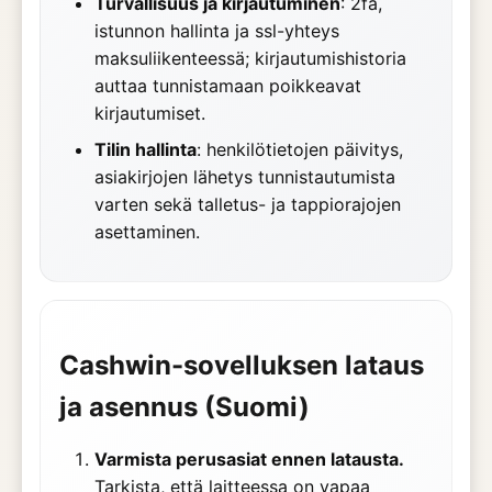
Turvallisuus ja kirjautuminen
: 2fa,
istunnon hallinta ja ssl-yhteys
maksuliikenteessä; kirjautumishistoria
auttaa tunnistamaan poikkeavat
kirjautumiset.
Tilin hallinta
: henkilötietojen päivitys,
asiakirjojen lähetys tunnistautumista
varten sekä talletus- ja tappiorajojen
asettaminen.
Cashwin-sovelluksen lataus
ja asennus (Suomi)
Varmista perusasiat ennen latausta.
Tarkista, että laitteessa on vapaa