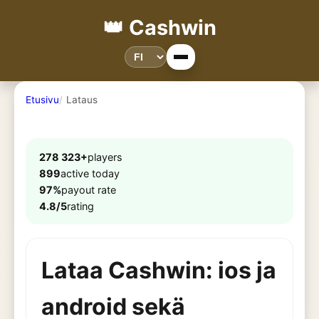
👑 Cashwin
Etusivu
Lataus
278 323+
players
899
active today
97%
payout rate
4.8/5
rating
Lataa Cashwin: ios ja
android sekä