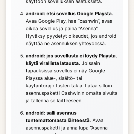
käyttöön sovelluksen asetuksista.
android: etsi sovellus Google Playsta.
Avaa Google Play, hae “cashwin”, avaa
oikea sovellus ja paina “Asenna”.
Hyväksy pyydetyt oikeudet, jos android
näyttää ne asennuksen yhteydessä.
android: jos sovellusta ei löydy Playsta,
käytä virallista latausta.
Joissain
tapauksissa sovellus ei näy Google
Playssa alue-, sisältö- tai
käytäntörajoitusten takia. Lataa silloin
asennuspaketti Cashwinin omalta sivulta
ja tallenna se laitteeseen.
android: salli asennus
tuntemattomasta lähteestä.
Avaa
asennuspaketti ja anna lupa “Asenna