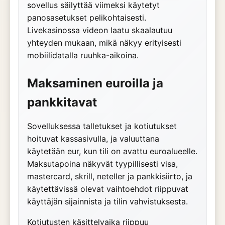
sovellus säilyttää viimeksi käytetyt
panosasetukset pelikohtaisesti.
Livekasinossa videon laatu skaalautuu
yhteyden mukaan, mikä näkyy erityisesti
mobiilidatalla ruuhka-aikoina.
Maksaminen euroilla ja
pankkitavat
Sovelluksessa talletukset ja kotiutukset
hoituvat kassasivulla, ja valuuttana
käytetään eur, kun tili on avattu euroalueelle.
Maksutapoina näkyvät tyypillisesti visa,
mastercard, skrill, neteller ja pankkisiirto, ja
käytettävissä olevat vaihtoehdot riippuvat
käyttäjän sijainnista ja tilin vahvistuksesta.
Kotiutusten käsittelyaika riippuu