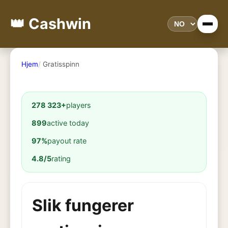
👑 Cashwin
Hjem
Gratisspinn
278 323+
players
899
active today
97%
payout rate
4.8/5
rating
Slik fungerer