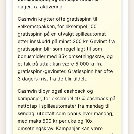
dager fra aktivering.
Cashwin knytter ofte gratisspinn til
velkomstpakken, for eksempel 100
gratisspinn på en utvalgt spilleautomat
etter innskudd på minst 200 kr. Gevinst fra
gratisspinn blir som regel lagt til som
bonusmidler med 35x omsetningskrav, og
et tak på uttak kan være 5 000 kr fra
gratisspinn-gevinster. Gratisspinn har ofte
3 dagers frist fra de blir tildelt.
Cashwin tilbyr også cashback og
kampanjer, for eksempel 10 % cashback på
nettotap i spilleautomater fra mandag til
søndag, utbetalt som bonus hver mandag,
med maks 500 kr per uke og 10x
omsetningskrav. Kampanjer kan være