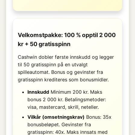
Velkomstpakke: 100 % opptil 2 000
kr + 50 gratisspinn
Cashwin dobler første innskudd og legger
til 50 gratisspinn på en utvalgt
spilleautomat. Bonus og gevinster fra
gratisspinn krediteres som bonusmidler.
Innskudd
Minimum 200 kr. Maks
bonus 2 000 kr. Betalingsmetoder:
visa, mastercard, skrill, neteller.
Vilkår (omsetningskrav)
Bonus: 35x
bonusbeløpet. Gevinster fra
gratisspinn: 40x. Maks innsats med