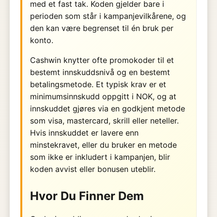
med et fast tak. Koden gjelder bare i
perioden som står i kampanjevilkårene, og
den kan være begrenset til én bruk per
konto.
Cashwin knytter ofte promokoder til et
bestemt innskuddsnivå og en bestemt
betalingsmetode. Et typisk krav er et
minimumsinnskudd oppgitt i NOK, og at
innskuddet gjøres via en godkjent metode
som visa, mastercard, skrill eller neteller.
Hvis innskuddet er lavere enn
minstekravet, eller du bruker en metode
som ikke er inkludert i kampanjen, blir
koden avvist eller bonusen uteblir.
Hvor Du Finner Dem