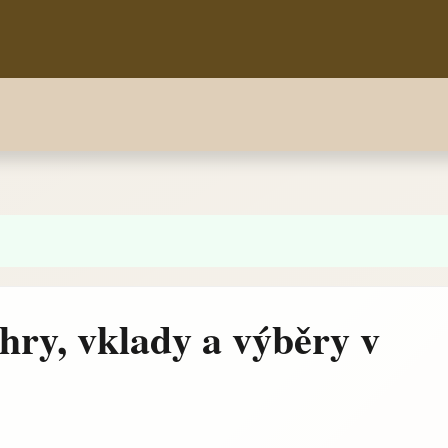
hry, vklady a výběry v