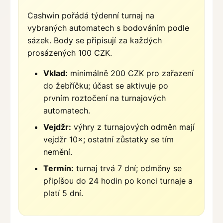
Cashwin pořádá týdenní turnaj na
vybraných automatech s bodováním podle
sázek. Body se připisují za každých
prosázených 100 CZK.
Vklad:
minimálně 200 CZK pro zařazení
do žebříčku; účast se aktivuje po
prvním roztočení na turnajových
automatech.
Vejdžr:
výhry z turnajových odměn mají
vejdžr 10×; ostatní zůstatky se tím
nemění.
Termín:
turnaj trvá 7 dní; odměny se
připíšou do 24 hodin po konci turnaje a
platí 5 dní.