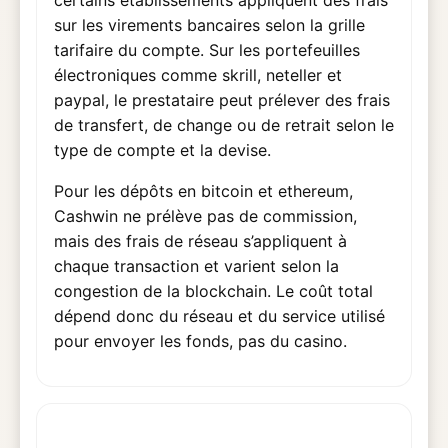
certains établissements appliquent des frais
sur les virements bancaires selon la grille
tarifaire du compte. Sur les portefeuilles
électroniques comme skrill, neteller et
paypal, le prestataire peut prélever des frais
de transfert, de change ou de retrait selon le
type de compte et la devise.
Pour les dépôts en bitcoin et ethereum,
Cashwin ne prélève pas de commission,
mais des frais de réseau s’appliquent à
chaque transaction et varient selon la
congestion de la blockchain. Le coût total
dépend donc du réseau et du service utilisé
pour envoyer les fonds, pas du casino.