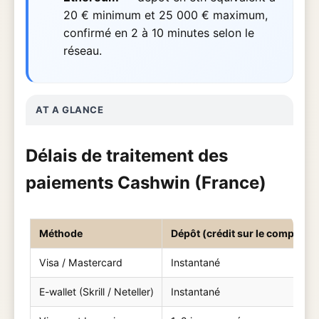
20 € minimum et 25 000 € maximum,
confirmé en 2 à 10 minutes selon le
réseau.
AT A GLANCE
Délais de traitement des
paiements Cashwin (France)
Méthode
Dépôt (crédit sur le compte)
Visa / Mastercard
Instantané
E-wallet (Skrill / Neteller)
Instantané