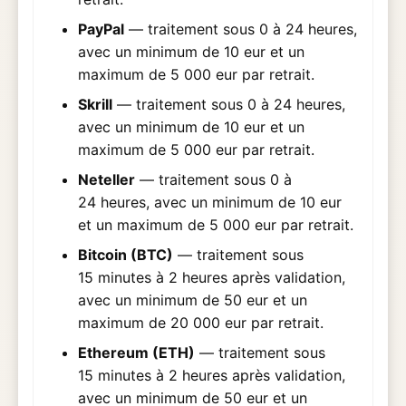
PayPal
— traitement sous 0 à 24 heures,
avec un minimum de 10 eur et un
maximum de 5 000 eur par retrait.
Skrill
— traitement sous 0 à 24 heures,
avec un minimum de 10 eur et un
maximum de 5 000 eur par retrait.
Neteller
— traitement sous 0 à
24 heures, avec un minimum de 10 eur
et un maximum de 5 000 eur par retrait.
Bitcoin (BTC)
— traitement sous
15 minutes à 2 heures après validation,
avec un minimum de 50 eur et un
maximum de 20 000 eur par retrait.
Ethereum (ETH)
— traitement sous
15 minutes à 2 heures après validation,
avec un minimum de 50 eur et un