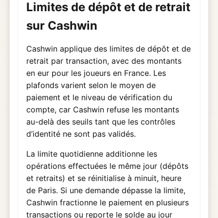
Limites de dépôt et de retrait
sur Cashwin
Cashwin applique des limites de dépôt et de
retrait par transaction, avec des montants
en eur pour les joueurs en France. Les
plafonds varient selon le moyen de
paiement et le niveau de vérification du
compte, car Cashwin refuse les montants
au-delà des seuils tant que les contrôles
d’identité ne sont pas validés.
La limite quotidienne additionne les
opérations effectuées le même jour (dépôts
et retraits) et se réinitialise à minuit, heure
de Paris. Si une demande dépasse la limite,
Cashwin fractionne le paiement en plusieurs
transactions ou reporte le solde au jour