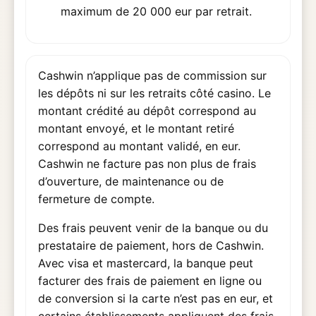
maximum de 20 000 eur par retrait.
Cashwin n’applique pas de commission sur
les dépôts ni sur les retraits côté casino. Le
montant crédité au dépôt correspond au
montant envoyé, et le montant retiré
correspond au montant validé, en eur.
Cashwin ne facture pas non plus de frais
d’ouverture, de maintenance ou de
fermeture de compte.
Des frais peuvent venir de la banque ou du
prestataire de paiement, hors de Cashwin.
Avec visa et mastercard, la banque peut
facturer des frais de paiement en ligne ou
de conversion si la carte n’est pas en eur, et