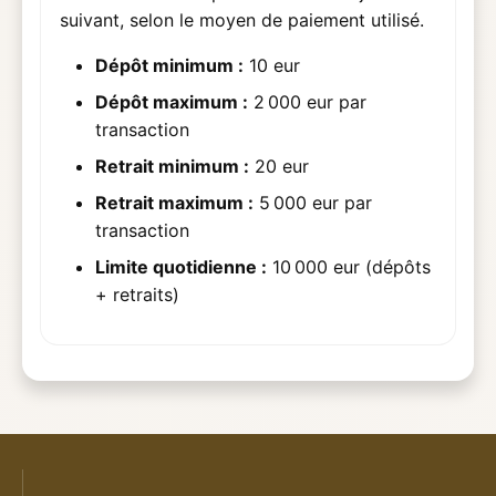
suivant, selon le moyen de paiement utilisé.
Dépôt minimum :
10 eur
Dépôt maximum :
2 000 eur par
transaction
Retrait minimum :
20 eur
Retrait maximum :
5 000 eur par
transaction
Limite quotidienne :
10 000 eur (dépôts
+ retraits)