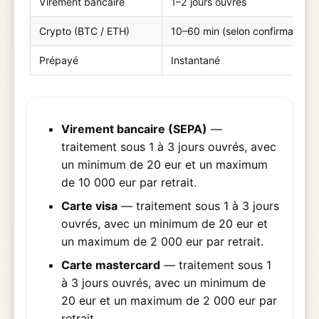
Virement bancaire
1–2 jours ouvrés
Crypto (BTC / ETH)
10–60 min (selon confirmations
Prépayé
Instantané
Virement bancaire (SEPA)
—
traitement sous 1 à 3 jours ouvrés, avec
un minimum de 20 eur et un maximum
de 10 000 eur par retrait.
Carte visa
— traitement sous 1 à 3 jours
ouvrés, avec un minimum de 20 eur et
un maximum de 2 000 eur par retrait.
Carte mastercard
— traitement sous 1
à 3 jours ouvrés, avec un minimum de
20 eur et un maximum de 2 000 eur par
retrait.