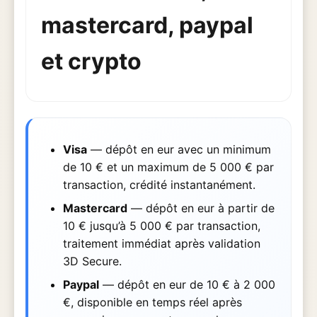
mastercard, paypal
et crypto
Visa
— dépôt en eur avec un minimum
de 10 € et un maximum de 5 000 € par
transaction, crédité instantanément.
Mastercard
— dépôt en eur à partir de
10 € jusqu’à 5 000 € par transaction,
traitement immédiat après validation
3D Secure.
Paypal
— dépôt en eur de 10 € à 2 000
€, disponible en temps réel après