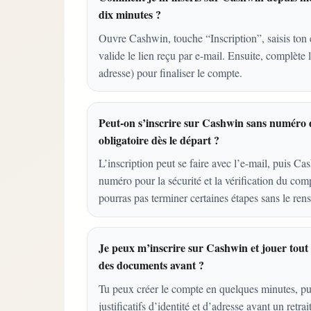
dix minutes ?
Ouvre Cashwin, touche “Inscription”, saisis ton 
valide le lien reçu par e-mail. Ensuite, complète 
adresse) pour finaliser le compte.
Peut-on s’inscrire sur Cashwin sans numéro d
obligatoire dès le départ ?
L’inscription peut se faire avec l’e-mail, puis 
numéro pour la sécurité et la vérification du compt
pourras pas terminer certaines étapes sans le rens
Je peux m’inscrire sur Cashwin et jouer tout d
des documents avant ?
Tu peux créer le compte en quelques minutes, 
justificatifs d’identité et d’adresse avant un retra