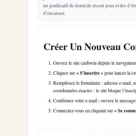
un justificatif de domicile récent pour éviter d’
d’encaisser.
Créer Un Nouveau C
Ouvrez le site cashwin depuis le navigateur 
« S’inscrire »
Cliquez sur
pour lancer la c
Remplissez le formulaire : adresse e-mail, m
coordonnées exactes : le site bloque l’inscr
Confirmez votre e-mail : ouvrez le message r
« Se conne
Connectez-vous en cliquant sur