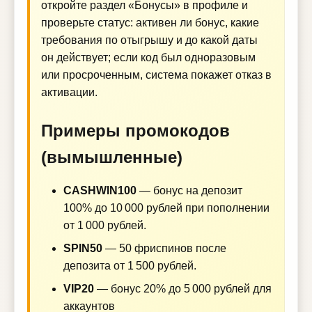
откройте раздел «Бонусы» в профиле и
проверьте статус: активен ли бонус, какие
требования по отыгрышу и до какой даты
он действует; если код был одноразовым
или просроченным, система покажет отказ в
активации.
Примеры промокодов
(вымышленные)
CASHWIN100
— бонус на депозит
100% до 10 000 рублей при пополнении
от 1 000 рублей.
SPIN50
— 50 фриспинов после
депозита от 1 500 рублей.
VIP20
— бонус 20% до 5 000 рублей для
аккаунтов