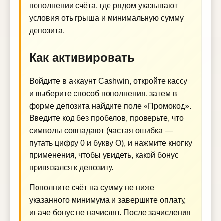
пополнении счёта, где рядом указывают
условия отыгрыша и минимальную сумму
депозита.
Как активировать
Войдите в аккаунт Cashwin, откройте кассу
и выберите способ пополнения, затем в
форме депозита найдите поле «Промокод».
Введите код без пробелов, проверьте, что
символы совпадают (частая ошибка —
путать цифру 0 и букву O), и нажмите кнопку
применения, чтобы увидеть, какой бонус
привязался к депозиту.
Пополните счёт на сумму не ниже
указанного минимума и завершите оплату,
иначе бонус не начислят. После зачисления