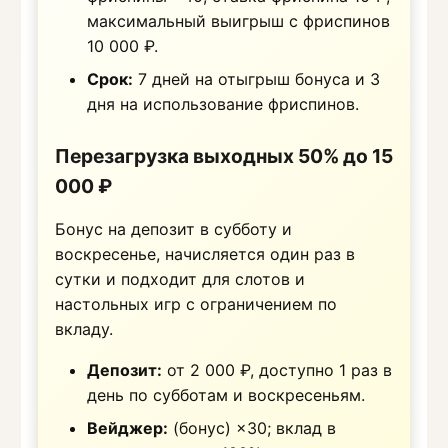
максимальный выигрыш с фриспинов
10 000 ₽.
Срок:
7 дней на отыгрыш бонуса и 3
дня на использование фриспинов.
Перезагрузка выходных 50% до 15
000 ₽
Бонус на депозит в субботу и
воскресенье, начисляется один раз в
сутки и подходит для слотов и
настольных игр с ограничением по
вкладу.
Депозит:
от 2 000 ₽, доступно 1 раз в
день по субботам и воскресеньям.
Вейджер:
(бонус) ×30; вклад в