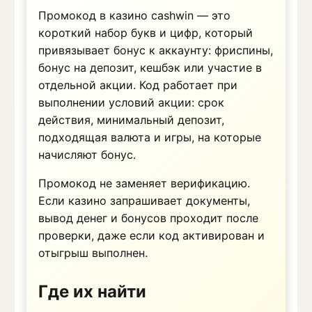
Промокод в казино cashwin — это
короткий набор букв и цифр, который
привязывает бонус к аккаунту: фриспины,
бонус на депозит, кешбэк или участие в
отдельной акции. Код работает при
выполнении условий акции: срок
действия, минимальный депозит,
подходящая валюта и игры, на которые
начисляют бонус.
Промокод не заменяет верификацию.
Если казино запрашивает документы,
вывод денег и бонусов проходит после
проверки, даже если код активирован и
отыгрыш выполнен.
Где их найти