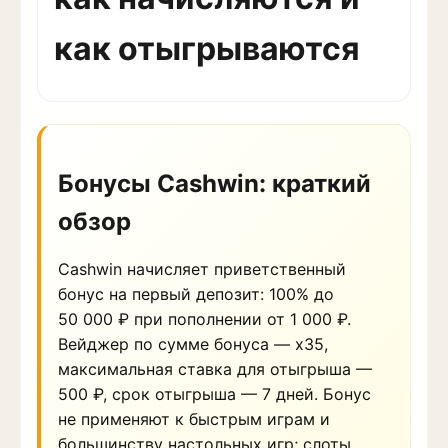
как отыгрываются
Бонусы Cashwin: краткий
обзор
Cashwin начисляет приветственный
бонус на первый депозит: 100% до
50 000 ₽ при пополнении от 1 000 ₽.
Вейджер по сумме бонуса — x35,
максимальная ставка для отыгрыша —
500 ₽, срок отыгрыша — 7 дней. Бонус
не применяют к быстрым играм и
большинству настольных игр; слоты