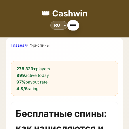
👑 Cashwin
Главная
Фриспины
278 323+
players
899
active today
97%
payout rate
4.8/5
rating
Бесплатные спины:
как начисляются и