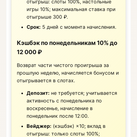
отыгрыш: слоты 100%, настольные
игры 10%; максимальная ставка при
отыгрыше 300 ₽.
Срок:
5 дней с момента начисления.
Кэшбэк по понедельникам 10% до
12 000 ₽
Возврат части чистого проигрыша за
прошлую неделю, начисляется бонусом и
отыгрывается в слотах.
Депозит:
не требуется; учитывается
активность с понедельника по
воскресенье, начисление в
понедельник после 12:00.
Вейджер:
(кэшбэк) ×10; вклад в
отыгрыш: только слоты 100%;