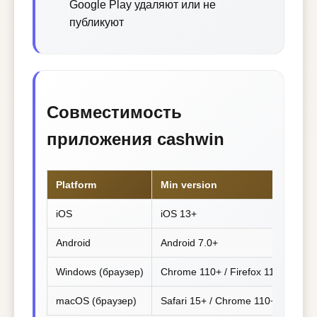
Google Play удаляют или не
публикуют
Совместимость
приложения cashwin
Platform
Min version
iOS
iOS 13+
Android
Android 7.0+
Windows (браузер)
Chrome 110+ / Firefox 110+ / Edg
macOS (браузер)
Safari 15+ / Chrome 110+