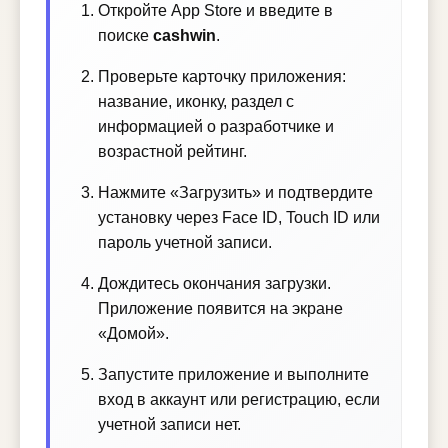
Откройте App Store и введите в
поиске
cashwin
.
Проверьте карточку приложения:
название, иконку, раздел с
информацией о разработчике и
возрастной рейтинг.
Нажмите «Загрузить» и подтвердите
установку через Face ID, Touch ID или
пароль учетной записи.
Дождитесь окончания загрузки.
Приложение появится на экране
«Домой».
Запустите приложение и выполните
вход в аккаунт или регистрацию, если
учетной записи нет.