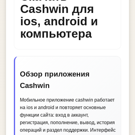
Cashwin для
ios, android и
компьютера
Обзор приложения
Cashwin
Мобильное приложение cashwin работает
на ios и android и повторяет основные
функции сайта: вход в аккаунт,
регистрация, пополнение, вывод, история
операций и раздел поддержки. Интерфейс