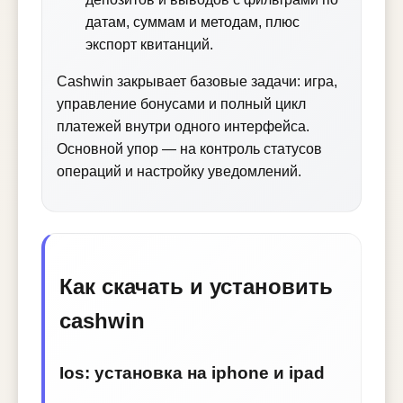
датам, суммам и методам, плюс
экспорт квитанций.
Cashwin закрывает базовые задачи: игра,
управление бонусами и полный цикл
платежей внутри одного интерфейса.
Основной упор — на контроль статусов
операций и настройку уведомлений.
Как скачать и установить
cashwin
Ios: установка на iphone и ipad